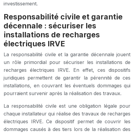
investissement.
Responsabilité civile et garantie
décennale : sécuriser les
installations de recharges
électriques IRVE
La responsabilité civile et la garantie décennale jouent
un rôle primordial pour sécuriser les installations de
recharges électriques IRVE. En effet, ces dispositifs
juridiques permettent de garantir la pérennité de ces
installations, en couvrant les éventuels dommages qui
pourraient survenir après la réalisation des travaux.
La responsabilité civile est une obligation légale pour
chaque installateur qui réalise des travaux de recharges
électriques IRVE. Ce dispositif permet de couvrir les
dommages causés à des tiers lors de la réalisation des