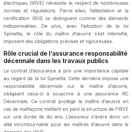
électriques (IRVE) nécessite le respect de nombreuses
normes et régulations. Parmi elles, l’attestation et la
certification IRVE se distinguent comme des éléments
indispensables. De plus, avec l’adoption de la loi
Spinetta, le rôle du maître d’œuvre s’est intensifié,
imposant des obligations précises et rigoureuses.
Rôle crucial de l’assurance responsabilité
décennale dans les travaux publics
Le contrat d’assurance a pris une importance capitale
au regard de la loi Spinetta. Cette dernière impose une
responsabilité décennale sur le maître d’œuvre,
obligeant celui-ci à souscrire à une assurance RC
Décennale. Ce contrat protège le maître d’œuvre en
cas de malfaçons mettant en péril la structure de l’IRVE
sur une durée de dix ans. L’assureur s’avère donc un
allié incontournable pour les maîtres d’œuvre dans le
domaine des IRVE.