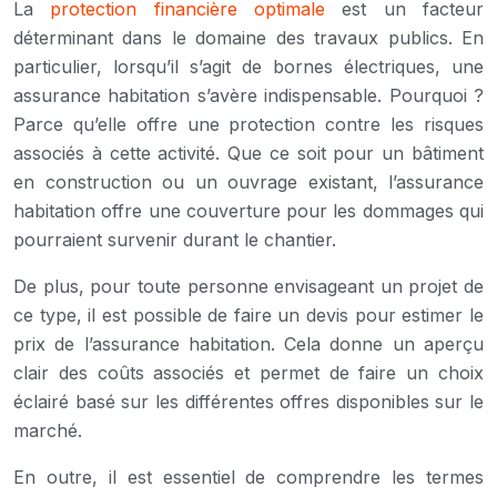
La
protection financière optimale
est un facteur
déterminant dans le domaine des travaux publics. En
particulier, lorsqu’il s’agit de bornes électriques, une
assurance habitation s’avère indispensable. Pourquoi ?
Parce qu’elle offre une protection contre les risques
associés à cette activité. Que ce soit pour un bâtiment
en construction ou un ouvrage existant, l’assurance
habitation offre une couverture pour les dommages qui
pourraient survenir durant le chantier.
De plus, pour toute personne envisageant un projet de
ce type, il est possible de faire un devis pour estimer le
prix de l’assurance habitation. Cela donne un aperçu
clair des coûts associés et permet de faire un choix
éclairé basé sur les différentes offres disponibles sur le
marché.
En outre, il est essentiel de comprendre les termes