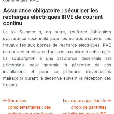
Assurance obligatoire : sécuriser les
recharges électriques IRVE de courant
continu
La loi Spinetta a, en outre, renforcé l’obligation
d’assurance décennale pour les maîtres d’œuvre. Les
travaux liés aux bornes de recharge électriques IRVE
de courant continu ne font pas exception à cette règle.
La souscription à une assurance décennale est
primordiale pour garantir la pérennité de ces
installations et pour se prémunir d’éventuelles
malfaçons durant la décennie suivant la réception des
travaux.
Garanties
Les raisons justifiant le
complémentaires : des
choix de garanties
options pour renforcer
spécifiques pour la RC