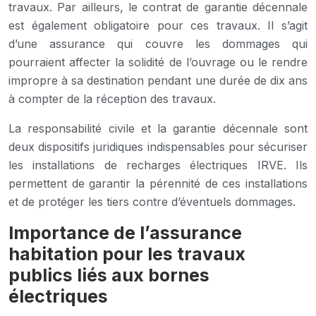
travaux. Par ailleurs, le contrat de garantie décennale
est également obligatoire pour ces travaux. Il s’agit
d’une assurance qui couvre les dommages qui
pourraient affecter la solidité de l’ouvrage ou le rendre
impropre à sa destination pendant une durée de dix ans
à compter de la réception des travaux.
La responsabilité civile et la garantie décennale sont
deux dispositifs juridiques indispensables pour sécuriser
les installations de recharges électriques IRVE. Ils
permettent de garantir la pérennité de ces installations
et de protéger les tiers contre d’éventuels dommages.
Importance de l’assurance
habitation pour les travaux
publics liés aux bornes
électriques