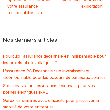
votre assurance
exploitation
responsabilité civile
Nos derniers articles
Pourquoi l’assurance décennale est indispensable pour
les projets photovoltaïques ?
L’assurance RC Décennale : un investissement
incontournable pour les poseurs de panneaux solaires
Souscrivez à une assurance décennale pour vos
bornes électriques IRVE
Gérez les sinistres avec efficacité pour préserver la
stabilité de votre entreprise