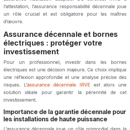
l’attestation, l’assurance responsabilité décennale joue
un rôle crucial et est obligatoire pour les maîtres
d’œuvre.
Assurance décennale et bornes
électriques : protéger votre
investissement
Pour un professionnel, investir dans les bornes
électriques est une décision majeure. Ce choix implique
une réflexion approfondie et une analyse précise des
risques. L’
assurance décennale IRVE
est alors une
solution idéale pour garantir la pérennité de cet
investissement.
Importance de la garantie décennale pour
les installations de haute puissance
L’assurance décennale joue un rôle primordial dans la