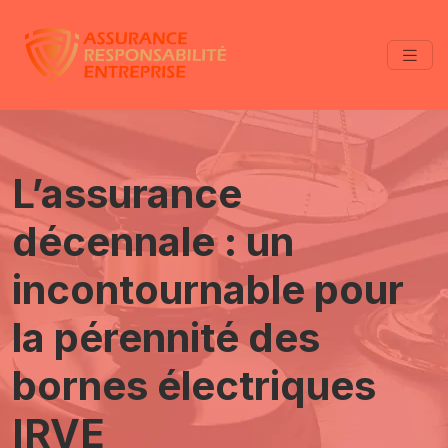
L’assurance
décennale : un
incontournable pour
la pérennité des
bornes électriques
IRVE