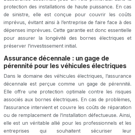
protection des installations de haute puissance. En cas
de sinistre, elle est conçue pour couvrir les coûts
imprévus, évitant ainsi à l’entreprise de faire face à des
dépenses imprévues. Cette garantie est donc essentielle
pour assurer la longévité des bornes électriques et
préserver l’investissement initial.
Assurance décennale : un gage de
pérennité pour les véhicules électriques
Dans le domaine des véhicules électriques, l’assurance
décennale est perçue comme un gage de pérennité.
Elle offre une protection optimale contre les risques
associés aux bornes électriques. En cas de problèmes,
l’assurance intervient et couvre les coûts de réparation
ou de remplacement de l’installation défectueuse. Ainsi,
elle est un véritable allié pour les professionnels et les
entreprises qui souhaitent sécuriser leur