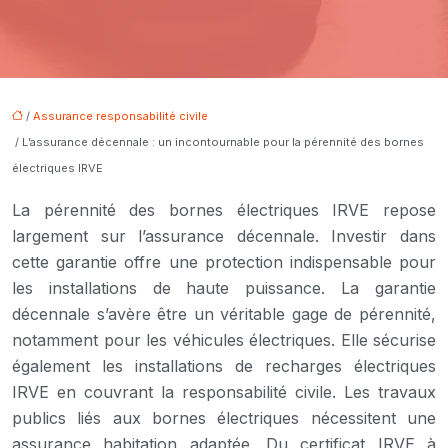
/
Assurance responsabilité civile
/ L’assurance décennale : un incontournable pour la pérennité des bornes
électriques IRVE
La pérennité des bornes électriques IRVE repose
largement sur l’assurance décennale. Investir dans
cette garantie offre une protection indispensable pour
les installations de haute puissance. La garantie
décennale s’avère être un véritable gage de pérennité,
notamment pour les véhicules électriques. Elle sécurise
également les installations de recharges électriques
IRVE en couvrant la responsabilité civile. Les travaux
publics liés aux bornes électriques nécessitent une
assurance habitation adaptée. Du certificat IRVE à