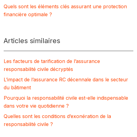
Quels sont les éléments clés assurant une protection
financière optimale ?
Articles similaires
Les facteurs de tarification de l’assurance
responsabilité civile décryptés
L’impact de l’assurance RC décennale dans le secteur
du bâtiment
Pourquoi la responsabilité civile est-elle indispensable
dans votre vie quotidienne ?
Quelles sont les conditions d’exonération de la
responsabilité civile ?