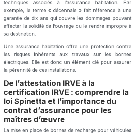
techniques associés à l’assurance habitation. Par
exemple, le terme « décennale » fait référence à une
garantie de dix ans qui couvre les dommages pouvant
affecter la solidité de l’ouvrage ou le rendre impropre à
sa destination.
Une assurance habitation offre une protection contre
les risques inhérents aux travaux sur les bornes
électriques. Elle est donc un élément clé pour assurer
la pérennité de ces installations.
De l’attestation IRVE à la
certification IRVE : comprendre la
loi Spinetta et l’importance du
contrat d’assurance pour les
maîtres d’œuvre
La mise en place de bornes de recharge pour véhicules