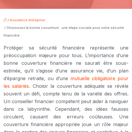
/
Assurance entreprise
/ Choisissez la bonne couverture : une étape cruciale pour votre sécurité
financière
Protéger sa sécurité financière représente une
préoccupation majeure pour tous. L’importance d’une
bonne couverture financière ne saurait être sous-
estimée, qu’il s’agisse d’une assurance vie, d’un plan
d’épargne retraite, ou d’une
mutuelle obligatoire pour
les salariés
. Choisir la couverture adéquate se révèle
souvent un défi, compte tenu de la variété des offres.
Un conseiller financier compétent peut aider à naviguer
dans ce labyrinthe. Cependant, des idées fausses
circulent, causant des erreurs coûteuses. Une
couverture financière appropriée joue un rôle majeur
dans la gestion des risques financiers et contribue à la