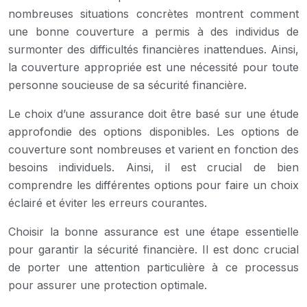
nombreuses situations concrètes montrent comment
une bonne couverture a permis à des individus de
surmonter des difficultés financières inattendues. Ainsi,
la couverture appropriée est une nécessité pour toute
personne soucieuse de sa sécurité financière.
Le choix d’une assurance doit être basé sur une étude
approfondie des options disponibles. Les options de
couverture sont nombreuses et varient en fonction des
besoins individuels. Ainsi, il est crucial de bien
comprendre les différentes options pour faire un choix
éclairé et éviter les erreurs courantes.
Choisir la bonne assurance est une étape essentielle
pour garantir la sécurité financière. Il est donc crucial
de porter une attention particulière à ce processus
pour assurer une protection optimale.