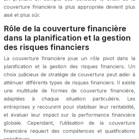
couverture financière la plus appropriée devient plus
aisé et plus sûr.
Rôle de la couverture financière
dans la planification et la gestion
des risques financiers
La couverture financière joue un rôle pivot dans la
planification et la gestion des risques financiers. Un
choix judicieux de stratégie de couverture peut aider à
atténuer différents types de risques financiers. Il existe
une multitude de formes de couverture financière,
adaptées à chaque situation particulière. Les
entreprises y recourent pour stabiliser leur rentabilité,
et évaluer leur impact sur la performance financière
globale. Cependant, l’utilisation de la couverture
financière requiert des compétences et qualifications
spécifiques.