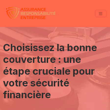
Choisissez la bonne
couverture : une
étape cruciale pour
votre sécurité
financière