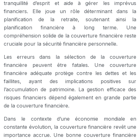
tranquillité d’esprit et aide à gérer les imprévus
financiers. Elle joue un rôle déterminant dans la
planification de la retraite, soutenant ainsi la
planification financière à long terme. Une
compréhension solide de la couverture financière reste
cruciale pour la sécurité financière personnelle.
Les erreurs dans la sélection de la couverture
financière peuvent être fatales. Une couverture
financière adéquate protège contre les dettes et les
faillites, ayant des implications positives sur
l’accumulation de patrimoine. La gestion efficace des
risques financiers dépend également en grande partie
de la couverture financière.
Dans le contexte d’une économie mondiale en
constante évolution, la couverture financière revêt une
importance accrue. Une bonne couverture financière