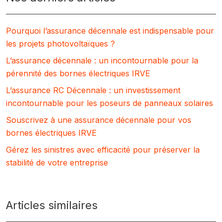
Pourquoi l’assurance décennale est indispensable pour
les projets photovoltaïques ?
L’assurance décennale : un incontournable pour la
pérennité des bornes électriques IRVE
L’assurance RC Décennale : un investissement
incontournable pour les poseurs de panneaux solaires
Souscrivez à une assurance décennale pour vos
bornes électriques IRVE
Gérez les sinistres avec efficacité pour préserver la
stabilité de votre entreprise
Articles similaires