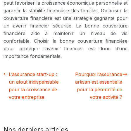
peut favoriser la croissance économique personnelle et
garantir la stabilité financière des familles. Optimiser la
couverture financière est une stratégie gagnante pour
un avenir financier sécurisé. La bonne couverture
financière aide à maintenir un niveau de vie
confortable. Choisir la bonne couverture financière
pour protéger l’avenir financier est donc d’une
importance fondamentale.
L’assurance start-up :
Pourquoi l’assurance
un atout indispensable
artisan est essentielle
pour la croissance de
pour la pérennité de
votre entreprise
votre activité ?
Nos derniers articles