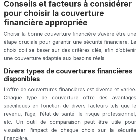
Conseils et facteurs à considérer
pour choisir la couverture
financière appropriée
Choisir la bonne couverture financière s’avère être une
étape cruciale pour garantir une sécurité financière. Le
choix doit se baser sur des critères clés, afin d’obtenir
une couverture adaptée aux besoins réels.
Divers types de couvertures financières
disponibles
L’offre de couvertures financières est diverse et variée.
Chaque type de couverture offre des avantages
spécifiques en fonction de divers facteurs tels que le
revenu, l’âge, l’état de santé, le risque professionnel,
etc. Un outil de comparaison peut être utile pour
visualiser l’impact de chaque choix sur la sécurité
financière.