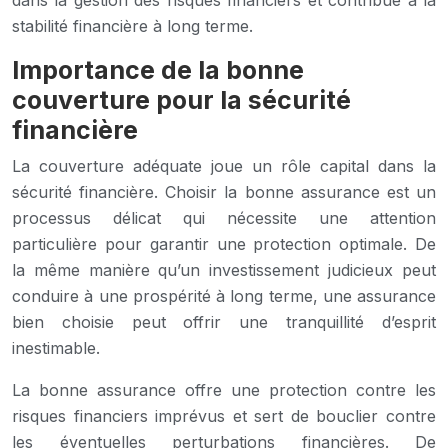
stabilité financière à long terme.
Importance de la bonne
couverture pour la sécurité
financière
La couverture adéquate joue un rôle capital dans la
sécurité financière. Choisir la bonne assurance est un
processus délicat qui nécessite une attention
particulière pour garantir une protection optimale. De
la même manière qu’un investissement judicieux peut
conduire à une prospérité à long terme, une assurance
bien choisie peut offrir une tranquillité d’esprit
inestimable.
La bonne assurance offre une protection contre les
risques financiers imprévus et sert de bouclier contre
les éventuelles perturbations financières. De