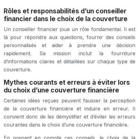
Rôles et responsabilités d’un conseiller
financier dans le choix de la couverture
Un conseiller financier joue un rôle fondamental. Il est
là pour répondre aux questions, fournir des conseils
personnalisés et aider à prendre une décision
rapidement. Sa mission inclut la fourniture
d’informations claires et détaillées sur chaque type de
couverture.
Mythes courants et erreurs à éviter lors
du choix d’une couverture financière
Certaines idées reçues peuvent fausser la perception
de la couverture financière et induire en erreur. Il
convient donc de les démystifier et d’éviter les erreurs
courantes dans le choix d’une couverture financière.
En prenant en compte ces conseils, le choix de la