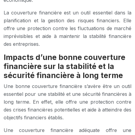
La couverture financière est un outil essentiel dans la
planification et la gestion des risques financiers. Elle
offre une protection contre les fluctuations de marché
imprévisibles et aide à maintenir la stabilité financière
des entreprises.
Impacts d’une bonne couverture
financière sur la stabilité et la
sécurité financière à long terme
Une bonne couverture financière s’avère être un outil
essentiel pour une stabilité et une sécurité financières à
long terme. En effet, elle offre une protection contre
des crises financières potentielles et aide à atteindre des
objectifs financiers établis.
Une couverture financière adéquate offre une