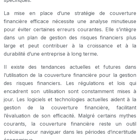
La mise en place d’une stratégie de couverture
financière efficace nécessite une analyse minutieuse
pour éviter certaines erreurs courantes. Elle s’intègre
dans un plan de gestion des risques financiers plus
large et peut contribuer à la croissance et à la
durabilité d’une entreprise à long terme.
Il existe des tendances actuelles et futures dans
l’utilisation de la couverture financière pour la gestion
des risques financiers. Les régulations et lois qui
encadrent son utilisation sont constamment mises à
jour. Les logiciels et technologies actuelles aident à la
gestion de la couverture financière, facilitant
l’évaluation de son efficacité. Malgré certains mythes
courants, la couverture financière reste un outil
précieux pour naviguer dans les périodes d’incertitude
économique.